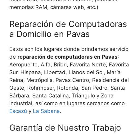
memorias RAM, cámaras web, etc.)
Reparación de Computadoras
a Domicilio en Pavas
Estos son los lugares donde brindamos servicio
de
reparación de computadoras en Pavas
:
Aeropuerto, Alfa, Bribri, Favorita Norte, Favorita
Sur, Hispana, Libertad, Llanos del Sol, María
Reina, Metrópolis, Pavas Centro, Residencia del
Oeste, Rohrmoser, Rotonda, San Pedro, Santa
Bárbara, Santa Catalina, Triángulo y Zona
Industrial, así como en lugares cercanos como
Escazú
y
La Sabana
.
Garantía de Nuestro Trabajo