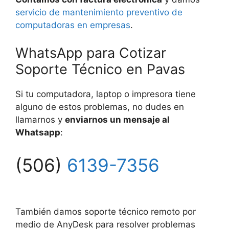
servicio de mantenimiento preventivo de
computadoras en empresas
.
WhatsApp para Cotizar
Soporte Técnico en Pavas
Si tu computadora, laptop o impresora tiene
alguno de estos problemas, no dudes en
llamarnos y
enviarnos un mensaje al
Whatsapp
:
(506)
6139-7356
También damos soporte técnico remoto por
medio de AnyDesk para resolver problemas