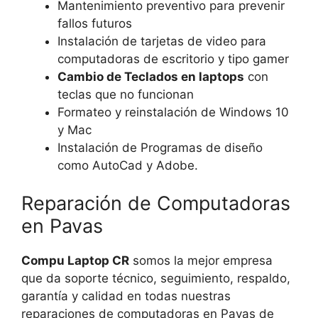
Mantenimiento preventivo para prevenir
fallos futuros
Instalación de tarjetas de video para
computadoras de escritorio y tipo gamer
Cambio de Teclados en laptops
con
teclas que no funcionan
Formateo y reinstalación de Windows 10
y Mac
Instalación de Programas de diseño
como AutoCad y Adobe.
Reparación de Computadoras
en Pavas
Compu Laptop CR
somos la mejor empresa
que da soporte técnico, seguimiento, respaldo,
garantía y calidad en todas nuestras
reparaciones de computadoras en Pavas de