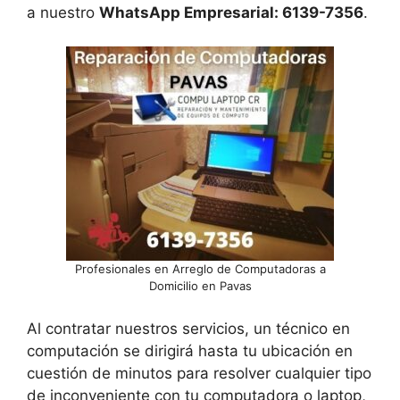
a nuestro
WhatsApp Empresarial: 6139-7356
.
Profesionales en Arreglo de Computadoras a
Domicilio en Pavas
Al contratar nuestros servicios, un técnico en
computación se dirigirá hasta tu ubicación en
cuestión de minutos para resolver cualquier tipo
de inconveniente con tu computadora o laptop,