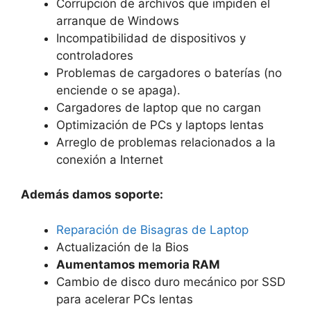
Corrupción de archivos que impiden el
arranque de Windows
Incompatibilidad de dispositivos y
controladores
Problemas de cargadores o baterías (no
enciende o se apaga).
Cargadores de laptop que no cargan
Optimización de PCs y laptops lentas
Arreglo de problemas relacionados a la
conexión a Internet
Además damos soporte:
Reparación de Bisagras de Laptop
Actualización de la Bios
Aumentamos memoria RAM
Cambio de disco duro mecánico por SSD
para acelerar PCs lentas