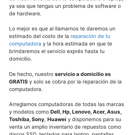
ya sea que tengas un problema de software o
de hardware.
Lo mejor es que al llamarnos te daremos un
estimado del costo de la
reparación de tu
computadora
y la hora estimada en que te
brindaremos el servicio exprés hasta tu
domicilio.
De hecho, nuestro
servicio a domicilio es
GRATIS
y solo se cobra por la reparación de la
computadora.
Arreglamos computadoras de todas las marcas
y modelos como
Dell, Hp, Lenovo, Acer, Asus,
Toshiba, Sony
,
Huawei
y disponemos para su
venta un amplio inventario de repuestos como
discos SSD, teclados para laptop, pantallas,