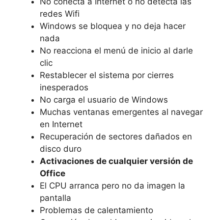
No conecta a Internet o no detecta las
redes Wifi
Windows se bloquea y no deja hacer
nada
No reacciona el menú de inicio al darle
clic
Restablecer el sistema por cierres
inesperados
No carga el usuario de Windows
Muchas ventanas emergentes al navegar
en Internet
Recuperación de sectores dañados en
disco duro
Activaciones de cualquier versión de
Office
El CPU arranca pero no da imagen la
pantalla
Problemas de calentamiento