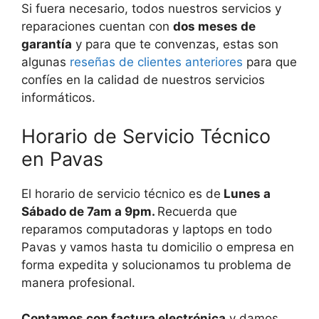
Si fuera necesario, todos nuestros servicios y
reparaciones cuentan con
dos meses de
garantía
y para que te convenzas, estas son
algunas
reseñas de clientes anteriores
para que
confíes en la calidad de nuestros servicios
informáticos.
Horario de Servicio Técnico
en Pavas
El horario de servicio técnico es de
Lunes a
Sábado de 7am a 9pm.
Recuerda que
reparamos computadoras y laptops en todo
Pavas y vamos hasta tu domicilio o empresa en
forma expedita y solucionamos tu problema de
manera profesional.
Contamos con factura electrónica
y damos