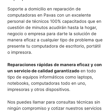
Soporte a domicilio en reparación de
computadoras en Pavas con un excelente
personal de técnicos 100% capacitados que en
cuestión de minutos acudirán hasta la hogar,
negocio o empresa para darte la solución de
manera eficaz a cualquier tipo de problema que
presente tu computadora de escritorio, portátil
o impresora.
Reparaciones rápidas de manera eficaz y con
un servicio de calidad garantizado
en todo
tipo de equipos informáticos como laptops,
notebooks, computadoras todo en uno,
impresoras y otros dispositivos.
Nos puedes llamar para consultas técnicas sin
ningún compromiso y cotizar nuestros servicios