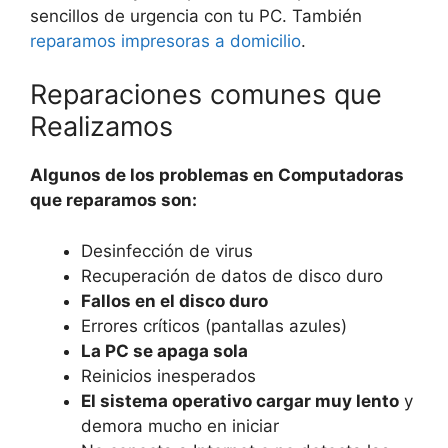
sencillos de urgencia con tu PC. También
reparamos impresoras a domicilio
.
Reparaciones comunes que
Realizamos
Algunos de los problemas en Computadoras
que reparamos son:
Desinfección de virus
Recuperación de datos de disco duro
Fallos en el disco duro
Errores críticos (pantallas azules)
La PC se apaga sola
Reinicios inesperados
El sistema operativo cargar muy lento
y
demora mucho en iniciar