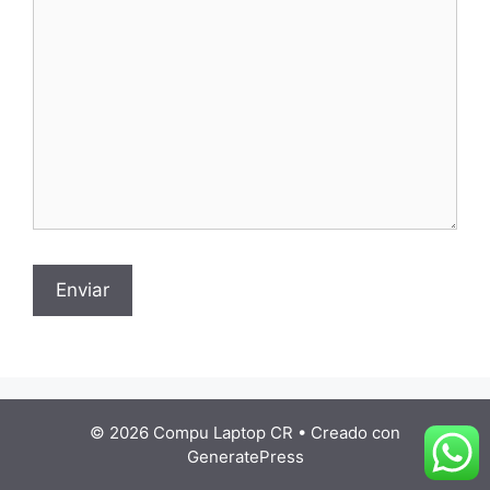
© 2026 Compu Laptop CR
• Creado con
GeneratePress