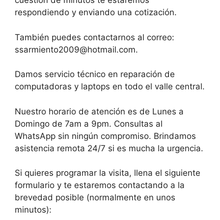
cuestión de minutos te estaremos
respondiendo y enviando una cotización.
También puedes contactarnos al correo:
ssarmiento2009@hotmail.com.
Damos servicio técnico en reparación de
computadoras y laptops en todo el valle central.
Nuestro horario de atención es de Lunes a
Domingo de 7am a 9pm. Consultas al
WhatsApp sin ningún compromiso. Brindamos
asistencia remota 24/7 si es mucha la urgencia.
Si quieres programar la visita, llena el siguiente
formulario y te estaremos contactando a la
brevedad posible (normalmente en unos
minutos):