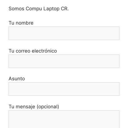
Somos Compu Laptop CR.
Tu nombre
Tu correo electrónico
Asunto
Tu mensaje (opcional)