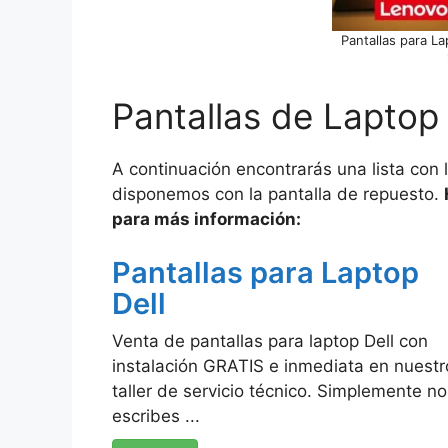
Pantallas para La
Pantallas de Laptop
A continuación encontrarás una lista con 
disponemos con la pantalla de repuesto.
para más información:
Pantallas para Laptop
Dell
Venta de pantallas para laptop Dell con
instalación GRATIS e inmediata en nuestr
taller de servicio técnico. Simplemente no
escribes ...