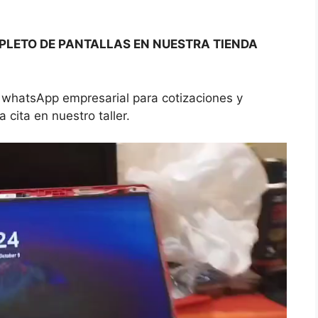
LETO DE PANTALLAS EN NUESTRA TIENDA
 whatsApp empresarial para cotizaciones y
cita en nuestro taller.