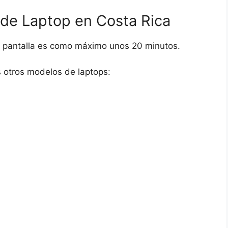
 de Laptop en Costa Rica
e pantalla es como máximo unos 20 minutos.
 otros modelos de laptops: