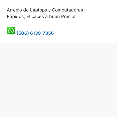
Arreglo de Laptops y Computadoras
Rápidos, Eficaces a buen Precio!
(506) 6139-7356