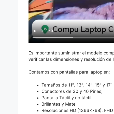
Es importante suministrar el modelo comp
verificar las dimensiones y resolución de 
Contamos con pantallas para laptop en:
Tamaños de 11″, 13″, 14″, 15″ y 17″
Conectores de 30 y 40 Pines;
Pantalla Táctil y no táctil
Brillantes y Mate
Resoluciones HD (1366×768), FHD