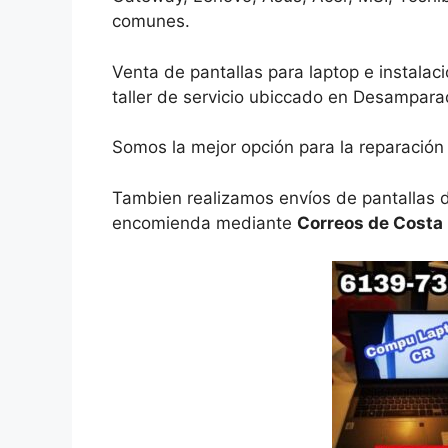
comunes.
Venta de pantallas para laptop e instalac
taller de servicio ubiccado en Desampara
Somos la mejor opción para la reparación
Tambien realizamos envíos de pantallas de
encomienda mediante
Correos de Costa 