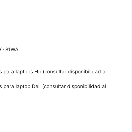
LO 81WA
 para laptops Hp (consultar disponibilidad al
 para laptop Dell (consultar disponibilidad al